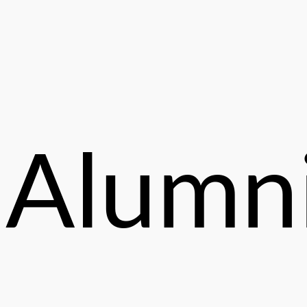
Alumn