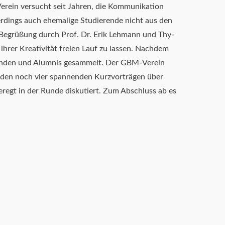
rein versucht seit Jahren, die Kommunikation
erdings auch ehemalige Studierende nicht aus den
Begrüßung durch Prof. Dr. Erik Lehmann und Thy-
 ihrer Kreativität freien Lauf zu lassen. Nachdem
enden und Alumnis gesammelt. Der GBM-Verein
den noch vier spannenden Kurzvorträgen über
egt in der Runde diskutiert. Zum Abschluss ab es