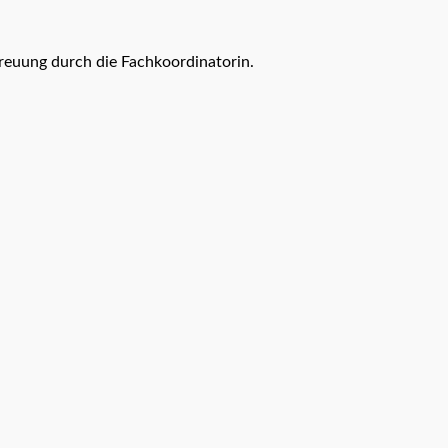
euung durch die Fachkoordinatorin.