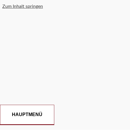
Zum Inhalt springen
HAUPTMENÜ