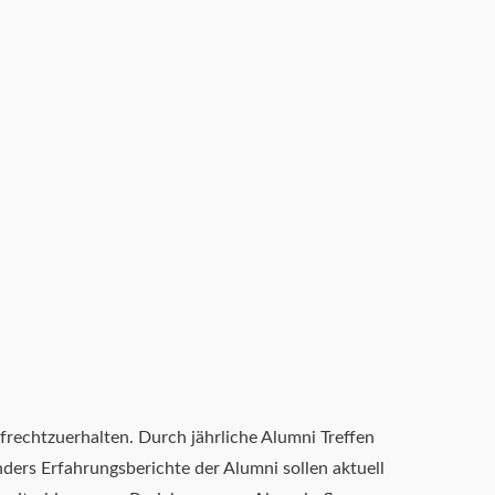
rechtzuerhalten. Durch jährliche Alumni Treffen
rs Erfahrungsberichte der Alumni sollen aktuell