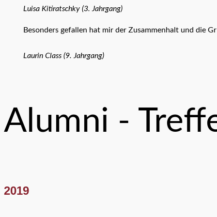
Luisa Kitiratschky (3. Jahrgang)
Besonders gefallen hat mir der Zusammenhalt und die G
Laurin Class (9. Jahrgang)
Alumni - Treff
2019