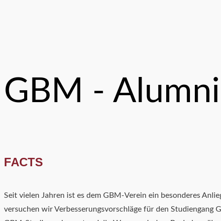
GBM - Alumni
FACTS
Seit vielen Jahren ist es dem GBM-Verein ein besonderes Anli
versuchen wir Verbesserungsvorschläge für den Studiengang G