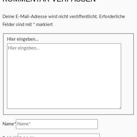
Deine E-Mail-Adresse wird nicht veröffentlicht.
Erforderliche
Felder sind mit
*
markiert
Hier eingeben…
Name*