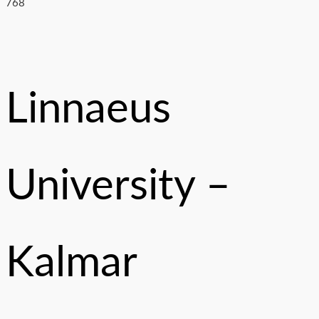
Linnaeus
University –
Kalmar