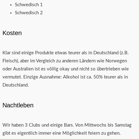
Schwedisch 1
Schwedisch 2
Kosten
Klar sind einige Produkte etwas teurer als in Deutschland (z.B.
Fleisch), aber im Vergleich zu anderen Ländern wie Norwegen
oder Australien ist es völlig okay und nicht so übertrieben wie
vermutet. Einzige Ausnahme: Alkohol ist ca. 50% teurer als in
Deutschland.
Nachtleben
Wir haben 3 Clubs und einige Bars. Von Mittwochs bis Samstag
gibt es eigentlich immer eine Möglichkeit feiern zu gehen.