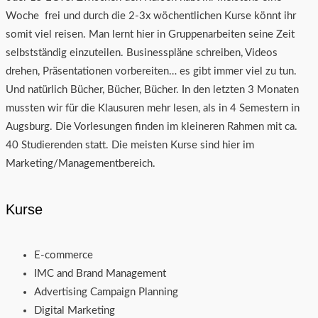
Woche frei und durch die 2-3x wöchentlichen Kurse könnt ihr
somit viel reisen. Man lernt hier in Gruppenarbeiten seine Zeit
selbstständig einzuteilen. Businesspläne schreiben, Videos
drehen, Präsentationen vorbereiten… es gibt immer viel zu tun.
Und natürlich Bücher, Bücher, Bücher. In den letzten 3 Monaten
mussten wir für die Klausuren mehr lesen, als in 4 Semestern in
Augsburg. Die Vorlesungen finden im kleineren Rahmen mit ca.
40 Studierenden statt. Die meisten Kurse sind hier im
Marketing/Managementbereich.
Kurse
E-commerce
IMC and Brand Management
Advertising Campaign Planning
Digital Marketing