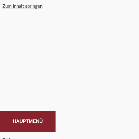
Zum Inhalt springen
HAUPTMENÜ