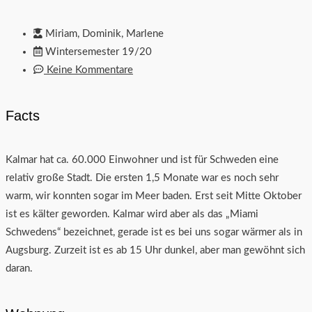
Miriam, Dominik, Marlene
Wintersemester 19/20
Keine Kommentare
Facts
Kalmar hat ca. 60.000 Einwohner und ist für Schweden eine
relativ große Stadt. Die ersten 1,5 Monate war es noch sehr
warm, wir konnten sogar im Meer baden. Erst seit Mitte Oktober
ist es kälter geworden. Kalmar wird aber als das „Miami
Schwedens“ bezeichnet, gerade ist es bei uns sogar wärmer als in
Augsburg. Zurzeit ist es ab 15 Uhr dunkel, aber man gewöhnt sich
daran.