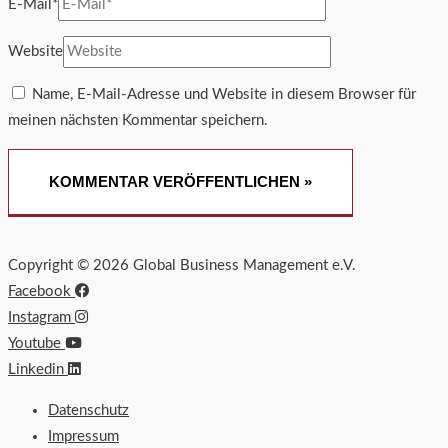
E-Mail*
Website
Name, E-Mail-Adresse und Website in diesem Browser für
meinen nächsten Kommentar speichern.
Copyright © 2026 Global Business Management e.V.
Facebook
Instagram
Youtube
Linkedin
Datenschutz
Impressum