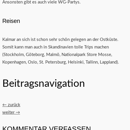
Ansonsten gibt es auch viele WG-Partys.
Reisen
Kalmar an sich ist schon sehr schön gelegen an der Ostküste.
Somit kann man auch in Skandinavien tolle Trips machen
(Stockholm, Göteborg, Malmö, Nationalpark Store Mosse,
Kopenhagen, Oslo, St. Petersburg, Helsinki, Tallinn, Lappland).
Beitragsnavigation
←
zurück
weiter
→
KOMMENTAR VERFASSEN