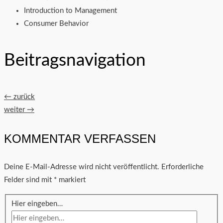
Introduction to Management
Consumer Behavior
Beitragsnavigation
←
zurück
weiter
→
KOMMENTAR VERFASSEN
Deine E-Mail-Adresse wird nicht veröffentlicht.
Erforderliche
Felder sind mit
*
markiert
Hier eingeben…