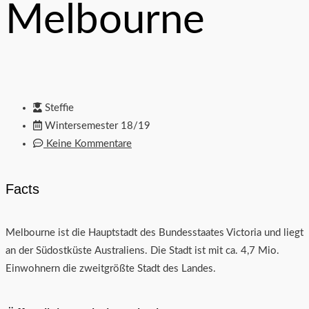
Melbourne
Steffie
Wintersemester 18/19
Keine Kommentare
Facts
Melbourne ist die Hauptstadt des Bundesstaates Victoria und liegt
an der Südostküste Australiens. Die Stadt ist mit ca. 4,7 Mio.
Einwohnern die zweitgrößte Stadt des Landes.