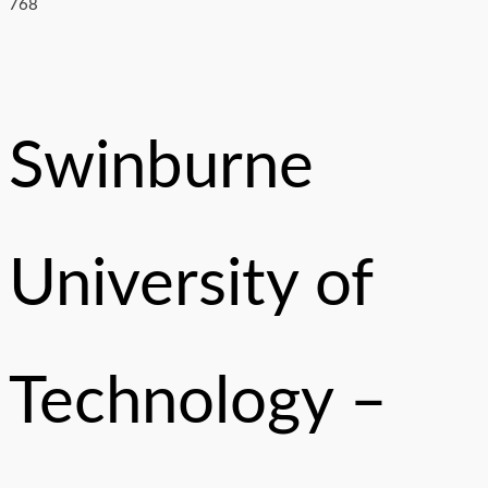
Swinburne
University of
Technology –