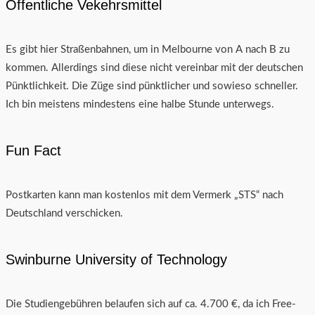
Öffentliche Vekehrsmittel
Es gibt hier Straßenbahnen, um in Melbourne von A nach B zu
kommen. Allerdings sind diese nicht vereinbar mit der deutschen
Pünktlichkeit. Die Züge sind pünktlicher und sowieso schneller.
Ich bin meistens mindestens eine halbe Stunde unterwegs.
Fun Fact
Postkarten kann man kostenlos mit dem Vermerk „STS“ nach
Deutschland verschicken.
Swinburne University of Technology
Die Studiengebühren belaufen sich auf ca. 4.700 €, da ich Free-