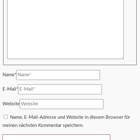
Name*
E-Mail*
Website
Name, E-Mail-Adresse und Website in diesem Browser für
meinen nächsten Kommentar speichern.