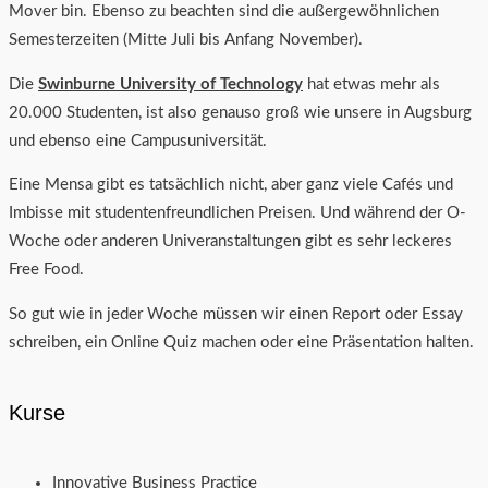
Mover bin. Ebenso zu beachten sind die außergewöhnlichen
Semesterzeiten (Mitte Juli bis Anfang November).
Die
Swinburne University of Technology
hat etwas mehr als
20.000 Studenten, ist also genauso groß wie unsere in Augsburg
und ebenso eine Campusuniversität.
Eine Mensa gibt es tatsächlich nicht, aber ganz viele Cafés und
Imbisse mit studentenfreundlichen Preisen. Und während der O-
Woche oder anderen Univeranstaltungen gibt es sehr leckeres
Free Food.
So gut wie in jeder Woche müssen wir einen Report oder Essay
schreiben, ein Online Quiz machen oder eine Präsentation halten.
Kurse
Innovative Business Practice