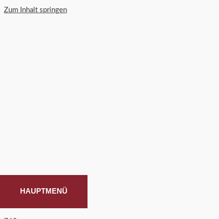
Zum Inhalt springen
HAUPTMENÜ